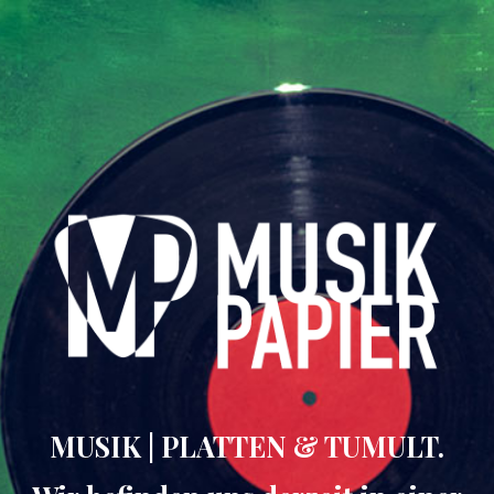
MUSIK | PLATTEN & TUMULT.