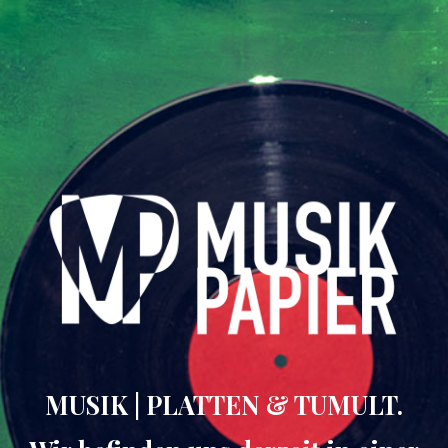
MUSIK | PLATTEN & TUMULT.