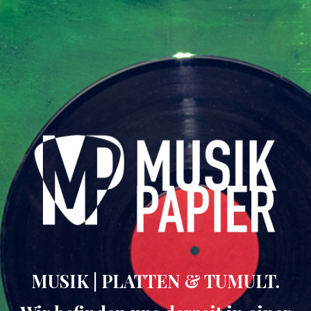
MUSIK | PLATTEN & TUMULT.